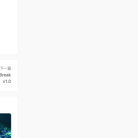
下一篇
Break
v1.0