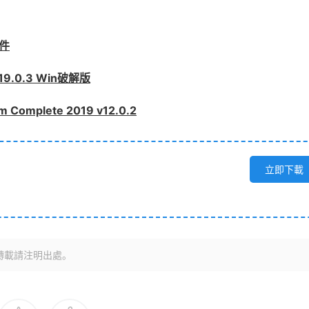
件
19.0.3 Win破解版
omplete 2019 v12.0.2
立即下載
轉載請注明出處。