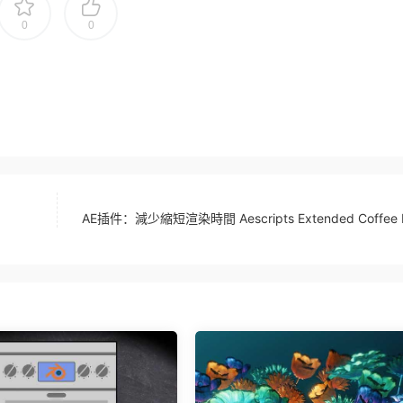
0
0
AE插件：減少縮短渲染時間 Aescripts Extended Coffee 