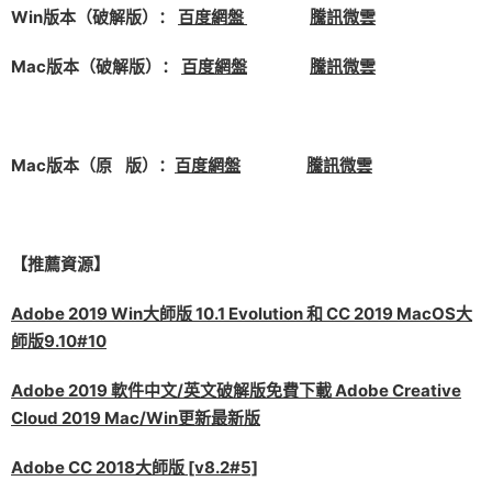
Win版本（破解版）：
百度網盤
騰訊微雲
Mac版本（破解版）：
百度網盤
騰訊微雲
Mac版本（原 版）：
百度網盤
騰訊微雲
【推薦資源】
Adobe 2019 Win大師版 10.1 Evolution 和 CC 2019 MacOS大
師版9.10#10
Adobe 2019 軟件中文/英文破解版免費下載 Adobe Creative
Cloud 2019 Mac/Win更新最新版
Adobe CC 2018大師版 [v8.2#5]