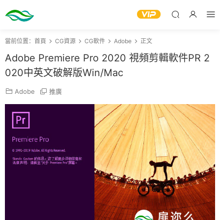
當前位置：
首頁
CG資源
CG軟件
Adobe
正文
Adobe Premiere Pro 2020 視頻剪輯軟件PR 2
020中英文破解版Win/Mac
Adobe
推廣