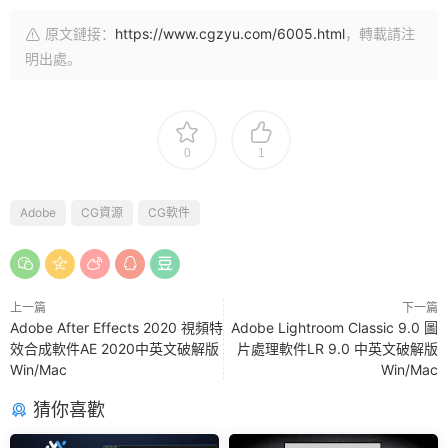
原文鏈接：
https://www.cgzyu.com/6005.html
，轉載請注
明出處。
0
1
Adobe
CG資源
CG軟件
上一篇
下一篇
Adobe After Effects 2020 視頻特
Adobe Lightroom Classic 9.0 圖
效合成軟件AE 2020中英文破解版
片處理軟件LR 9.0 中英文破解版
Win/Mac
Win/Mac
猜你喜歡