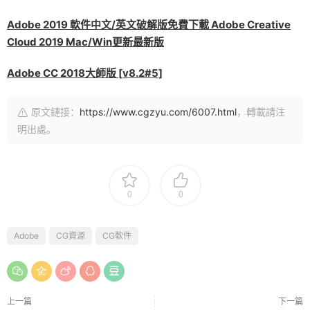
Adobe 2019 軟件中文/英文破解版免費下載 Adobe Creative
Cloud 2019 Mac/Win更新最新版
Adobe CC 2018大師版 [v8.2#5]
原文鏈接：
https://www.cgzyu.com/6007.html
，轉載請注
明出處。
0
0
Adobe
CG資源
CG軟件
上一篇
下一篇