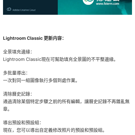
Lightroom Classic 更新内容：
全景填充邊緣：
Lightroom Classic現在可幫助填充全景圖的不平整邊緣。
多批量導出：
一次對同一組圖像執行多個到處作業。
清除曆史記錄：
通過清除某個特定步驟之前的所有編輯，讓曆史記錄不再雜亂無
章。
導出預設和預設組：
現在，您可以導出自定義修改照片的預設和預設組。