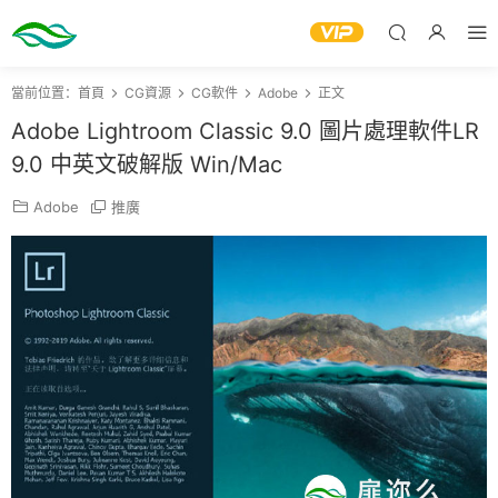
當前位置：
首頁
CG資源
CG軟件
Adobe
正文
Adobe Lightroom Classic 9.0 圖片處理軟件LR
9.0 中英文破解版 Win/Mac
Adobe
推廣