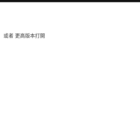
 2020 或者 更高版本打開