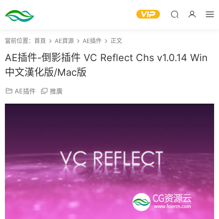
當前位置：
首頁
AE資源
AE插件
正文
AE插件-倒影插件 VC Reflect Chs v1.0.14 Win
中文漢化版/Mac版
AE插件
推廣