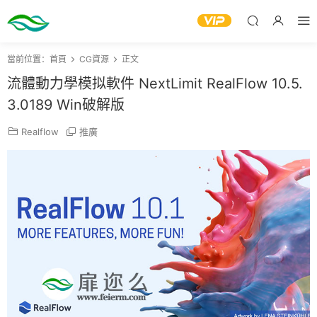
當前位置：
首頁
CG資源
正文
流體動力學模拟軟件 NextLimit RealFlow 10.5.
3.0189 Win破解版
Realflow
推廣