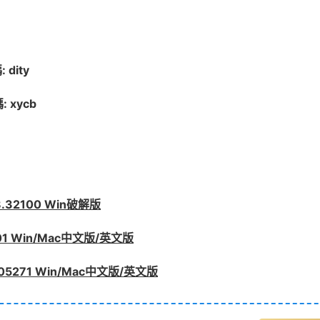
dity
 xycb
8.32100 Win破解版
001 Win/Mac中文版/英文版
.05271 Win/Mac中文版/英文版