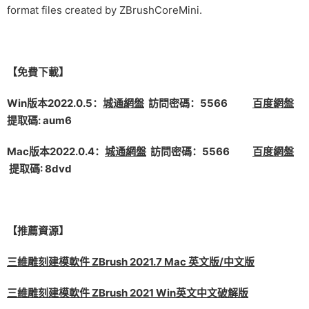
format files created by ZBrushCoreMini.
【免費下載】
Win版本2022.0.5：
城通網盤
訪問密碼：5566
百度網盤
提取碼: aum6
Mac版本2022.0.4：
城通網盤
訪問密碼：5566
百度網盤
提取碼: 8dvd
【推薦資源】
三維雕刻建模軟件 ZBrush 2021.7 Mac 英文版/中文版
三維雕刻建模軟件 ZBrush 2021 Win英文中文破解版