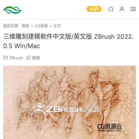
當前位置：
首頁
CG資源
正文
三維雕刻建模軟件中文版/英文版 ZBrush 2022.
0.5 Win/Mac
ZBrush
推廣