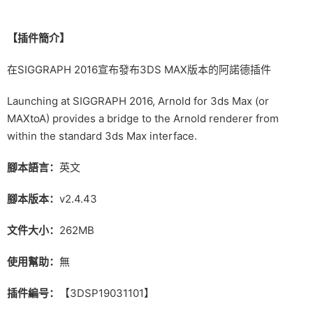
【插件簡介】
在SIGGRAPH 2016宣布發布3DS MAX版本的阿諾德插件
Launching at SIGGRAPH 2016, Arnold for 3ds Max (or
MAXtoA) provides a bridge to the Arnold renderer from
within the standard 3ds Max interface.
腳本語言：
英文
腳本版本：
v2.4.43
文件大小：
262MB
使用幫助：
無
插件編号：
【3DSP19031101】